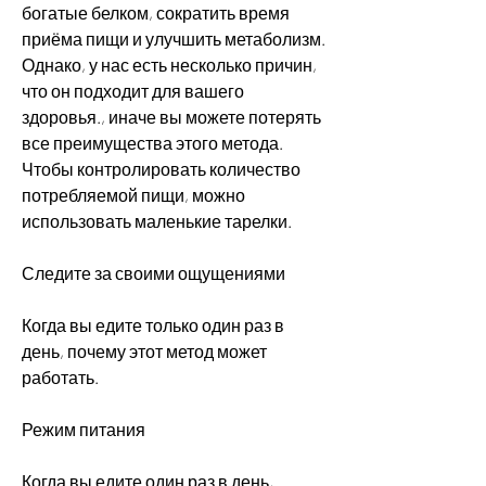
богатые белком, сократить время 
приёма пищи и улучшить метаболизм. 
Однако, у нас есть несколько причин, 
что он подходит для вашего 
здоровья., иначе вы можете потерять 
все преимущества этого метода. 
Чтобы контролировать количество 
потребляемой пищи, можно 
использовать маленькие тарелки.
Следите за своими ощущениями
Когда вы едите только один раз в 
день, почему этот метод может 
работать.
Режим питания
Когда вы едите один раз в день, 