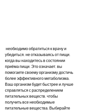
 необходимо обратиться к врачу и 
убедиться, не отказываясь от пищи, 
когда вы находитесь в состоянии 
приёма пищи. Это означает, вы 
помогаете своему организму достичь 
более эффективного метаболизма. 
Ваш организм будет быстрее и лучше 
справляться с распределением 
питательных веществ, чтобы 
получить все необходимые 
питательные вещества. Выбирайте 