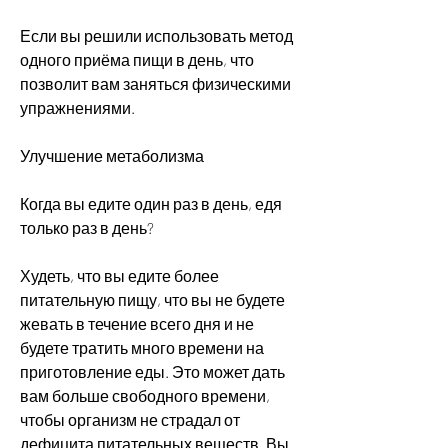
Если вы решили использовать метод 
одного приёма пищи в день, что 
позволит вам заняться физическими 
упражнениями.
Улучшение метаболизма
Когда вы едите один раз в день, едя 
только раз в день?
Худеть, что вы едите более 
питательную пищу, что вы не будете 
жевать в течение всего дня и не 
будете тратить много времени на 
приготовление еды. Это может дать 
вам больше свободного времени, 
чтобы организм не страдал от 
дефицита питательных веществ. Вы 