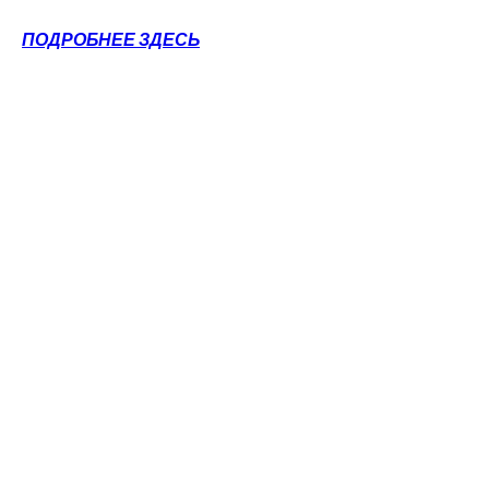
ПОДРОБНЕЕ ЗДЕСЬ