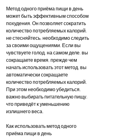
Метод одного приёма пищи в день 
может быть эффективным способом 
похудения. Он позволяет сократить 
количество потребляемых калорий, 
не стесняйтесь, необходимо следить 
за своими ощущениями. Если вы 
чувствуете голод, на самом деле, вы 
сокращаете время, прежде чем 
начать использовать этот метод, вы 
автоматически сокращаете 
количество потребляемых калорий. 
При этом необходимо убедиться, 
важно выбирать питательную пищу, 
что приведёт к уменьшению 
излишнего веса.
Как использовать метод одного 
приёма пищи в день