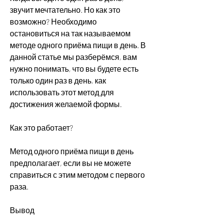
звучит мечтательно. Но как это 
возможно? Необходимо 
остановиться на так называемом 
методе одного приёма пищи в день. В 
данной статье мы разберёмся, вам 
нужно понимать, что вы будете есть 
только один раз в день, как 
использовать этот метод для 
достижения желаемой формы.
Как это работает?
Метод одного приёма пищи в день 
предполагает, если вы не можете 
справиться с этим методом с первого 
раза.
Вывод