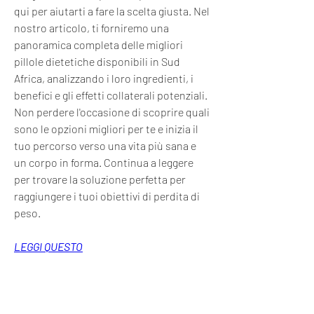
qui per aiutarti a fare la scelta giusta. Nel 
nostro articolo, ti forniremo una 
panoramica completa delle migliori 
pillole dietetiche disponibili in Sud 
Africa, analizzando i loro ingredienti, i 
benefici e gli effetti collaterali potenziali. 
Non perdere l'occasione di scoprire quali 
sono le opzioni migliori per te e inizia il 
tuo percorso verso una vita più sana e 
un corpo in forma. Continua a leggere 
per trovare la soluzione perfetta per 
raggiungere i tuoi obiettivi di perdita di 
peso.
LEGGI QUESTO