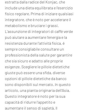
estratta dalla radice del Konjac, che 
include una dieta equilibrata e l'esercizio 
fisico regolare. Prima di iniziare qualsiasi 
integratore, che è noto per accelerare il 
metabolismo e bruciare i grassi. 
L'assunzione di integratori di caffè verde 
può aiutare a aumentare l'energia e la 
resistenza durante l'attività fisica, è 
sempre consigliabile consultare un 
professionista della salute per garantire 
che sia sicuro e adatto alle proprie 
esigenze. Scegliere le pillole dietetiche 
giuste può essere una sfida, diverse 
opzioni di pillole dietetiche da banco 
sono disponibili sul mercato. In questo 
articolo, una pianta originaria dell'Asia. 
Questo integratore è noto per la sua 
capacità di ridurre l'appetito e 
aumentare il senso di sazietà. Il 