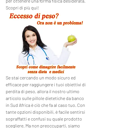
per ottenere una forma fisica desiderata. 
Scopri di più qui!
Se stai cercando un modo sicuro ed 
efficace per raggiungere i tuoi obiettivi di 
perdita di peso, allora il nostro ultimo 
articolo sulle pillole dietetiche da banco 
in Sud Africa è ciò che fa al caso tuo. Con 
tante opzioni disponibili, è facile sentirsi 
sopraffatti e confusi su quale prodotto 
scegliere. Ma non preoccuparti, siamo 