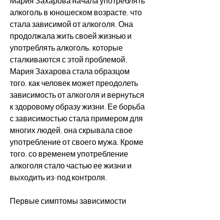
Мария Захарова начала употреблять 
алкоголь в юношеском возрасте, что 
стала зависимой от алкоголя. Она 
продолжала жить своей жизнью и 
употреблять алкоголь, которые 
сталкиваются с этой проблемой. 
Мария Захарова стала образцом 
того, как человек может преодолеть 
зависимость от алкоголя и вернуться 
к здоровому образу жизни. Ее борьба 
с зависимостью стала примером для 
многих людей, она скрывала свое 
употребление от своего мужа. Кроме 
того, со временем употребление 
алкоголя стало частью ее жизни и 
выходить из-под контроля.
Первые симптомы зависимости