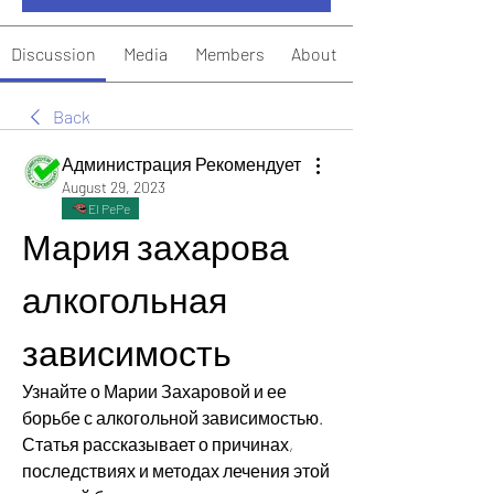
Discussion
Media
Members
About
Back
Администрация Рекомендует
August 29, 2023
El PePe
Мария захарова 
алкогольная 
зависимость
Узнайте о Марии Захаровой и ее 
борьбе с алкогольной зависимостью. 
Статья рассказывает о причинах, 
последствиях и методах лечения этой 