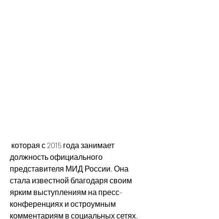
 которая с 2015 года занимает 
должность официального 
представителя МИД России. Она 
стала известной благодаря своим 
ярким выступлениям на пресс-
конференциях и остроумным 
комментариям в социальных сетях. 