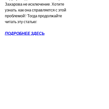
Захарова не исключение. Хотите 
узнать, как она справляется с этой 
проблемой? Тогда продолжайте 
читать эту статью!
ПОДРОБНЕЕ ЗДЕСЬ