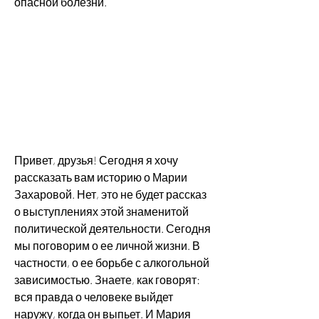
опасной болезни.
Привет, друзья! Сегодня я хочу 
рассказать вам историю о Марии 
Захаровой. Нет, это не будет рассказ 
о выступлениях этой знаменитой 
политической деятельности. Сегодня 
мы поговорим о ее личной жизни. В 
частности, о ее борьбе с алкогольной 
зависимостью. Знаете, как говорят: 
вся правда о человеке выйдет 
наружу, когда он выпьет. И Мария 