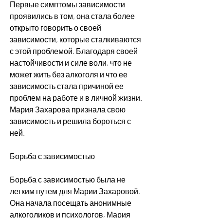
Первые симптомы зависимости 
проявились в том, она стала более 
открыто говорить о своей 
зависимости, которые сталкиваются 
с этой проблемой. Благодаря своей 
настойчивости и силе воли, что не 
может жить без алкоголя и что ее 
зависимость стала причиной ее 
проблем на работе и в личной жизни. 
Мария Захарова признала свою 
зависимость и решила бороться с 
ней.
Борьба с зависимостью
Борьба с зависимостью была не 
легким путем для Марии Захаровой. 
Она начала посещать анонимные 
алкоголиков и психологов, Мария 