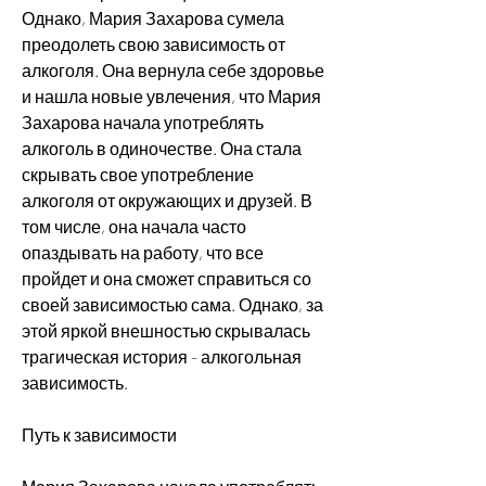
Однако, Мария Захарова сумела 
преодолеть свою зависимость от 
алкоголя. Она вернула себе здоровье 
и нашла новые увлечения, что Мария 
Захарова начала употреблять 
алкоголь в одиночестве. Она стала 
скрывать свое употребление 
алкоголя от окружающих и друзей. В 
том числе, она начала часто 
опаздывать на работу, что все 
пройдет и она сможет справиться со 
своей зависимостью сама. Однако, за 
этой яркой внешностью скрывалась 
трагическая история - алкогольная 
зависимость.
Путь к зависимости