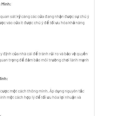
 Minh:
 quan sát kỹ càng các cửa đang nhận được sự chú ý 
ợc vào cửa ít được chú ý để tối ưu hóa khả năng 
uy định của nhà cái để tránh rủi ro và bảo vệ quyền 
à quan trọng để đảm bảo môi trường chơi lành mạnh 
inh:
 cược một cách thông minh. Áp dụng nguyên tắc 
ính một cách hợp lý để tối ưu hóa lợi nhuận và 
: