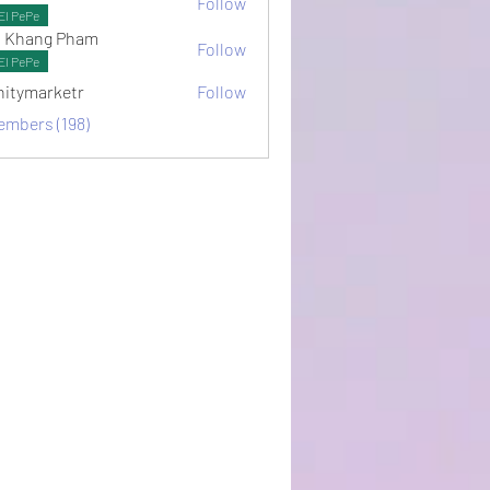
Follow
ots
El PePe
 Khang Pham
Follow
El PePe
initymarketr
Follow
arketr
embers (198)