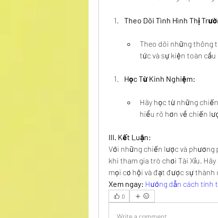
Theo Dõi Tình Hình Thị Trườ
Theo dõi những thông ti
tức và sự kiện toàn cầu
Học Từ Kinh Nghiệm:
Hãy học từ những chiến 
hiểu rõ hơn về chiến lư
III. Kết Luận:
Với những chiến lược và phương p
khi tham gia trò chơi Tài Xỉu. H
mọi cơ hội và đạt được sự thành 
Xem ngay:
Hướng dẫn cách tính t
0
Write a comment...