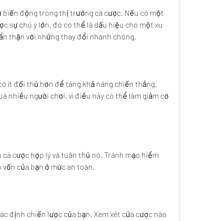
 biến động trong thị trường cá cược. Nếu có một 
 sự chú ý lớn, đó có thể là dấu hiệu cho một xu 
cẩn thận với những thay đổi nhanh chóng.
 ít đối thủ hơn để tăng khả năng chiến thắng. 
á nhiều người chơi, vì điều này có thể làm giảm cơ 
cá cược hợp lý và tuân thủ nó. Tránh mạo hiểm 
o vốn của bạn ở mức an toàn.
xác định chiến lược của bạn. Xem xét cửa cược nào 