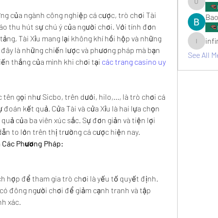
umair.ro
ng của ngành công nghiệp cá cược, trò chơi Tài 
Bao
o thu hút sự chú ý của người chơi. Với tính đơn 
 tảng, Tài Xỉu mang lại không khí hồi hộp và những 
inf
infinitym
 đây là những chiến lược và phương pháp mà bạn 
See All M
ến thắng của mình khi chơi tại 
các trang casino uy 
tên gọi như Sicbo, trên dưới, hilo,..., là trò chơi cá 
 đoán kết quả. Cửa Tài và cửa Xỉu là hai lựa chọn 
quả của ba viên xúc sắc. Sự đơn giản và tiện lợi 
ẫn to lớn trên thị trường cá cược hiện nay.
ua Các Phương Pháp:
h hợp để tham gia trò chơi là yếu tố quyết định. 
có đông người chơi để giảm cạnh tranh và tập 
nh xác.