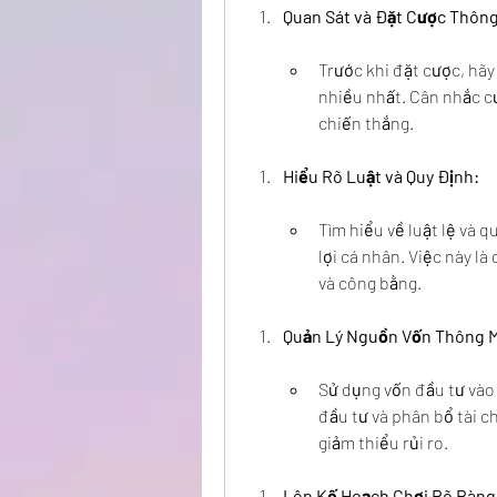
Quan Sát và Đặt Cược Thông
Trước khi đặt cược, hãy
nhiều nhất. Cân nhắc cư
chiến thắng.
Hiểu Rõ Luật và Quy Định:
Tìm hiểu về luật lệ và q
lợi cá nhân. Việc này l
và công bằng.
Quản Lý Nguồn Vốn Thông M
Sử dụng vốn đầu tư vào
đầu tư và phân bổ tài ch
giảm thiểu rủi ro.
Lên Kế Hoạch Chơi Rõ Ràng