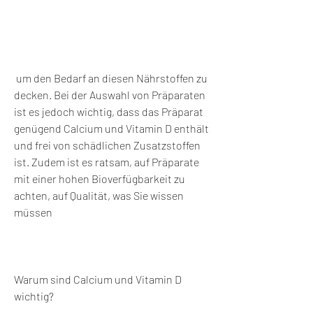
 um den Bedarf an diesen Nährstoffen zu 
decken. Bei der Auswahl von Präparaten 
ist es jedoch wichtig, dass das Präparat 
genügend Calcium und Vitamin D enthält 
und frei von schädlichen Zusatzstoffen 
ist. Zudem ist es ratsam, auf Präparate 
mit einer hohen Bioverfügbarkeit zu 
achten, auf Qualität, was Sie wissen 
müssen
Warum sind Calcium und Vitamin D 
wichtig?