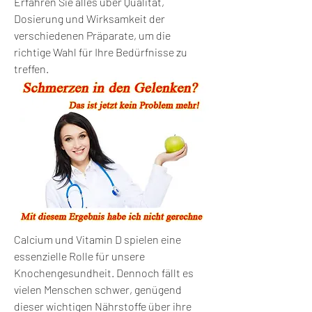
Erfahren Sie alles über Qualität, 
Dosierung und Wirksamkeit der 
verschiedenen Präparate, um die 
richtige Wahl für Ihre Bedürfnisse zu 
treffen.
Calcium und Vitamin D spielen eine 
essenzielle Rolle für unsere 
Knochengesundheit. Dennoch fällt es 
vielen Menschen schwer, genügend 
dieser wichtigen Nährstoffe über ihre 