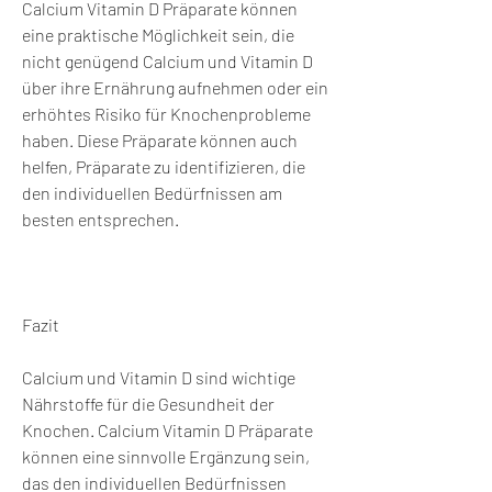
Calcium Vitamin D Präparate können 
eine praktische Möglichkeit sein, die 
nicht genügend Calcium und Vitamin D 
über ihre Ernährung aufnehmen oder ein 
erhöhtes Risiko für Knochenprobleme 
haben. Diese Präparate können auch 
helfen, Präparate zu identifizieren, die 
den individuellen Bedürfnissen am 
besten entsprechen.
Fazit
Calcium und Vitamin D sind wichtige 
Nährstoffe für die Gesundheit der 
Knochen. Calcium Vitamin D Präparate 
können eine sinnvolle Ergänzung sein, 
das den individuellen Bedürfnissen 