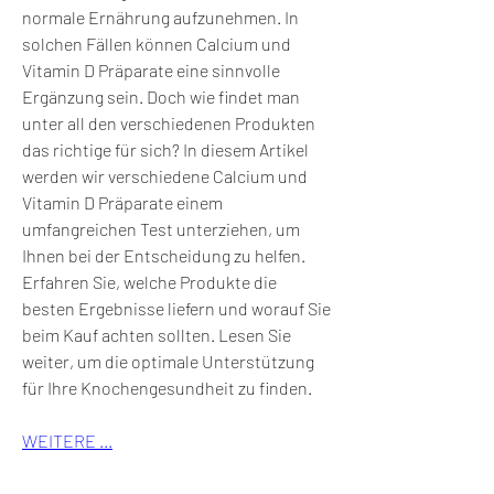
normale Ernährung aufzunehmen. In 
solchen Fällen können Calcium und 
Vitamin D Präparate eine sinnvolle 
Ergänzung sein. Doch wie findet man 
unter all den verschiedenen Produkten 
das richtige für sich? In diesem Artikel 
werden wir verschiedene Calcium und 
Vitamin D Präparate einem 
umfangreichen Test unterziehen, um 
Ihnen bei der Entscheidung zu helfen. 
Erfahren Sie, welche Produkte die 
besten Ergebnisse liefern und worauf Sie 
beim Kauf achten sollten. Lesen Sie 
weiter, um die optimale Unterstützung 
für Ihre Knochengesundheit zu finden.
WEITERE ...