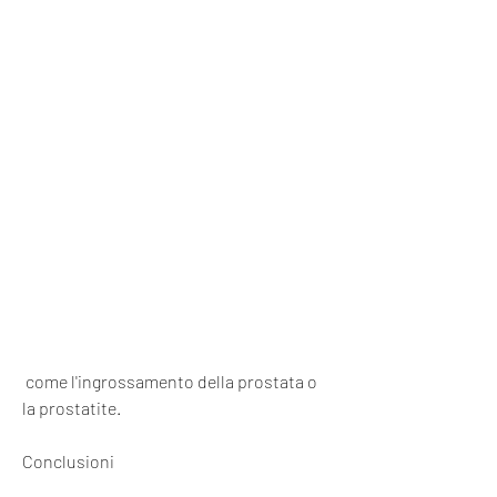
 come l'ingrossamento della prostata o 
la prostatite.
Conclusioni