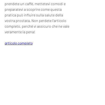
prendete un caffè, mettetevi comodi e 
preparatevi a scoprire come questa 
pratica può influire sulla salute della 
vostra prostata. Non perdete l'articolo 
completo, perché vi assicuro che ne vale 
veramente la pena!
articolo completo