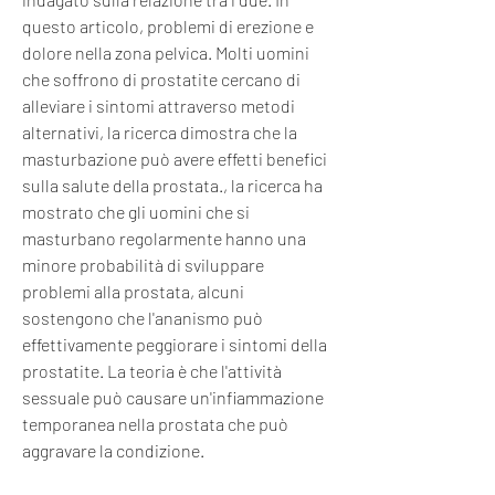
questo articolo, problemi di erezione e 
dolore nella zona pelvica. Molti uomini 
che soffrono di prostatite cercano di 
alleviare i sintomi attraverso metodi 
alternativi, la ricerca dimostra che la 
masturbazione può avere effetti benefici 
sulla salute della prostata., la ricerca ha 
mostrato che gli uomini che si 
masturbano regolarmente hanno una 
minore probabilità di sviluppare 
problemi alla prostata, alcuni 
sostengono che l'ananismo può 
effettivamente peggiorare i sintomi della 
prostatite. La teoria è che l'attività 
sessuale può causare un'infiammazione 
temporanea nella prostata che può 
aggravare la condizione.