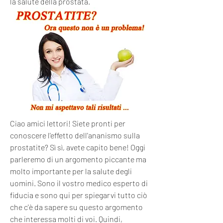
la salute della prostata.
Ciao amici lettori! Siete pronti per 
conoscere l'effetto dell'ananismo sulla 
prostatite? Sì sì, avete capito bene! Oggi 
parleremo di un argomento piccante ma 
molto importante per la salute degli 
uomini. Sono il vostro medico esperto di 
fiducia e sono qui per spiegarvi tutto ciò 
che c'è da sapere su questo argomento 
che interessa molti di voi. Quindi, 