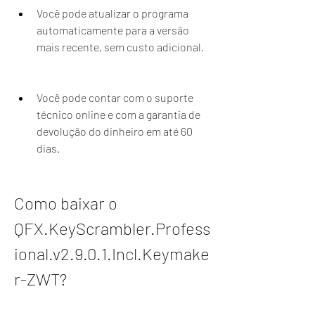
Você pode atualizar o programa 
automaticamente para a versão 
mais recente, sem custo adicional.
Você pode contar com o suporte 
técnico online e com a garantia de 
devolução do dinheiro em até 60 
dias.
Como baixar o 
QFX.KeyScrambler.Profess
ional.v2.9.0.1.Incl.Keymake
r-ZWT?