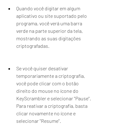
Quando você digitar em algum 
aplicativo ou site suportado pelo 
programa, você verá uma barra 
verde na parte superior da tela, 
mostrando as suas digitações 
criptografadas.
Se você quiser desativar 
temporariamente a criptografia, 
você pode clicar com o botão 
direito do mouse no ícone do 
KeyScrambler e selecionar "Pause". 
Para reativar a criptografia, basta 
clicar novamente no ícone e 
selecionar "Resume".