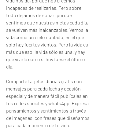
vida nos da, porque nos creemos 
incapaces de realizarlas. Pero sobre 
todo dejamos de soñar, porque 
sentimos que nuestras metas cada día, 
se vuelven más inalcanzables. Vemos la 
vida como un cielo nublado, en el que 
solo hay fuertes vientos. Pero la vida es 
más que eso, la vida sólo es una, y hay 
que vivirla como si hoy fuese el último 
día.
Comparte tarjetas diarias gratis con 
mensajes para cada fecha y ocasión 
especial y de manera fácil publícalas en 
tus redes sociales y whatsApp. Expresa 
pensamientos y sentimientos a través 
de imágenes, con frases que diseñamos 
para cada momento de tu vida.