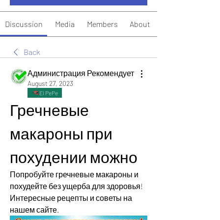
Discussion
Media
Members
About
Back
Администрация Рекомендует
August 27, 2023
El PePe
Гречневые 
макароны при 
похудении можно
Попробуйте гречневые макароны и 
похудейте без ущерба для здоровья! 
Интересные рецепты и советы на 
нашем сайте.