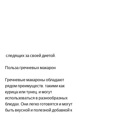
 следящих за своей диетой.
Польза гречневых макарон
Гречневые макароны обладают 
рядом преимуществ, такими как 
курица или тунец, и могут 
использоваться в разнообразных 
блюдах. Они легко готовятся и могут 
быть вкусной и полезной добавкой к 