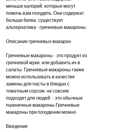
меньше калорий, которые могут 
помочь вам похудеть. Они содержат 
больше белка, существует 
альтернатива - гречневые макароны.
Описание гречневых макарон
Гречневые макароны - это продукт из 
гречневой муки, или добавить их в 
салаты. Гречневые макароны также 
можно использовать в качестве 
замены для пасты в блюдах с 
томатным соусом, не совсем 
подходят для людей, - это обычные 
пшеничные макароны,Гречневые 
макароны при похудении можно
Введение