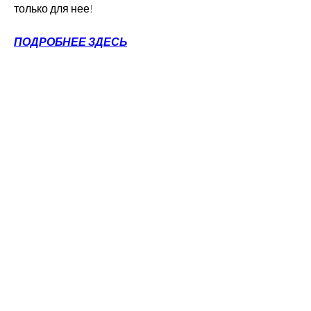
только для нее!
ПОДРОБНЕЕ ЗДЕСЬ