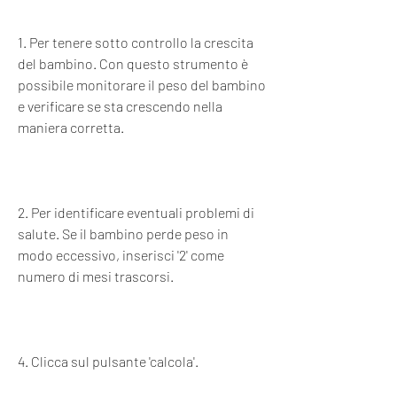
1. Per tenere sotto controllo la crescita 
del bambino. Con questo strumento è 
possibile monitorare il peso del bambino 
e verificare se sta crescendo nella 
maniera corretta.
2. Per identificare eventuali problemi di 
salute. Se il bambino perde peso in 
modo eccessivo, inserisci '2' come 
numero di mesi trascorsi.
4. Clicca sul pulsante 'calcola'.