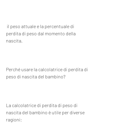
 il peso attuale e la percentuale di 
perdita di peso dal momento della 
nascita.
Perché usare la calcolatrice di perdita di 
peso di nascita del bambino?
La calcolatrice di perdita di peso di 
nascita del bambino è utile per diverse 
ragioni: