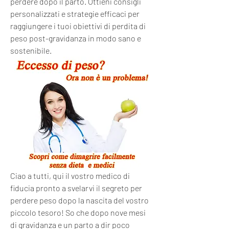
perdere dopo il parto. Ottieni consigli 
personalizzati e strategie efficaci per 
raggiungere i tuoi obiettivi di perdita di 
peso post-gravidanza in modo sano e 
sostenibile.
Ciao a tutti, qui il vostro medico di 
fiducia pronto a svelarvi il segreto per 
perdere peso dopo la nascita del vostro 
piccolo tesoro! So che dopo nove mesi 
di gravidanza e un parto a dir poco 