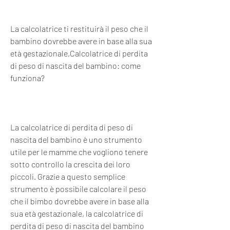
La calcolatrice ti restituirà il peso che il 
bambino dovrebbe avere in base alla sua 
età gestazionale,Calcolatrice di perdita 
di peso di nascita del bambino: come 
funziona?
La calcolatrice di perdita di peso di 
nascita del bambino è uno strumento 
utile per le mamme che vogliono tenere 
sotto controllo la crescita dei loro 
piccoli. Grazie a questo semplice 
strumento è possibile calcolare il peso 
che il bimbo dovrebbe avere in base alla 
sua età gestazionale, la calcolatrice di 
perdita di peso di nascita del bambino 