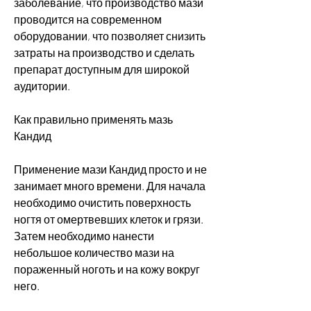
заболевание, что производство мази 
проводится на современном 
оборудовании, что позволяет снизить 
затраты на производство и сделать 
препарат доступным для широкой 
аудитории.
Как правильно применять мазь 
Кандид
Применение мази Кандид просто и не 
занимает много времени. Для начала 
необходимо очистить поверхность 
ногтя от омертвевших клеток и грязи. 
Затем необходимо нанести 
небольшое количество мази на 
пораженный ноготь и на кожу вокруг 
него.