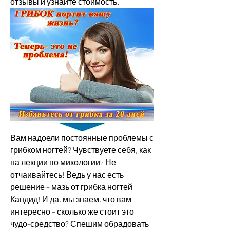
отзывы и узнайте стоимость.
Вам надоели постоянные проблемы с 
грибком ногтей? Чувствуете себя, как 
на лекции по микологии? Не 
отчаивайтесь! Ведь у нас есть 
решение – мазь от грибка ногтей 
Кандид! И да, мы знаем, что вам 
интересно – сколько же стоит это 
чудо-средство? Спешим обрадовать 