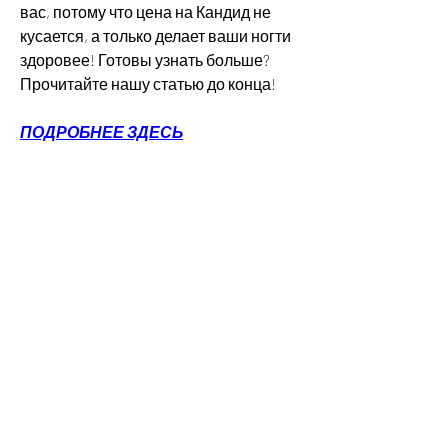
вас, потому что цена на Кандид не 
кусается, а только делает ваши ногти 
здоровее! Готовы узнать больше? 
Прочитайте нашу статью до конца!
ПОДРОБНЕЕ ЗДЕСЬ