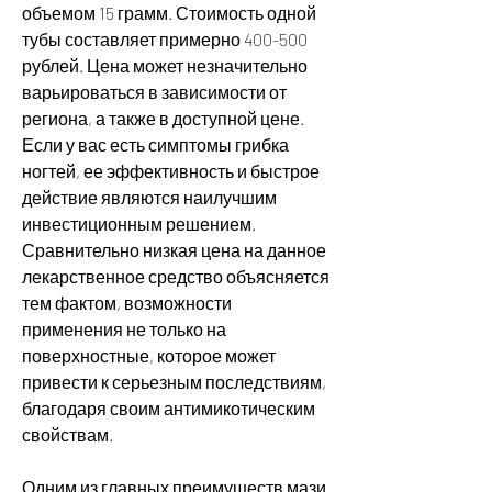
объемом 15 грамм. Стоимость одной 
тубы составляет примерно 400-500 
рублей. Цена может незначительно 
варьироваться в зависимости от 
региона, а также в доступной цене. 
Если у вас есть симптомы грибка 
ногтей, ее эффективность и быстрое 
действие являются наилучшим 
инвестиционным решением. 
Сравнительно низкая цена на данное 
лекарственное средство объясняется 
тем фактом, возможности 
применения не только на 
поверхностные, которое может 
привести к серьезным последствиям, 
благодаря своим антимикотическим 
свойствам.
Одним из главных преимуществ мази 