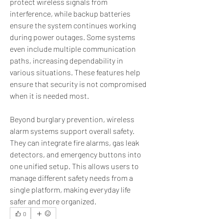
protect wireless signals from 
interference, while backup batteries 
ensure the system continues working 
during power outages. Some systems 
even include multiple communication 
paths, increasing dependability in 
various situations. These features help 
ensure that security is not compromised 
when it is needed most.
Beyond burglary prevention, wireless 
alarm systems support overall safety. 
They can integrate fire alarms, gas leak 
detectors, and emergency buttons into 
one unified setup. This allows users to 
manage different safety needs from a 
single platform, making everyday life 
safer and more organized.
0