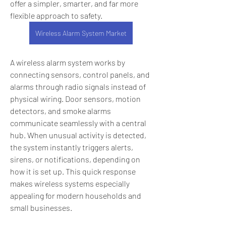
offer a simpler, smarter, and far more 
flexible approach to safety.
Wireless Alarm System Market
A wireless alarm system works by 
connecting sensors, control panels, and 
alarms through radio signals instead of 
physical wiring. Door sensors, motion 
detectors, and smoke alarms 
communicate seamlessly with a central 
hub. When unusual activity is detected, 
the system instantly triggers alerts, 
sirens, or notifications, depending on 
how it is set up. This quick response 
makes wireless systems especially 
appealing for modern households and 
small businesses.