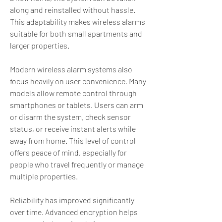
along and reinstalled without hassle. 
This adaptability makes wireless alarms 
suitable for both small apartments and 
larger properties.
Modern wireless alarm systems also 
focus heavily on user convenience. Many 
models allow remote control through 
smartphones or tablets. Users can arm 
or disarm the system, check sensor 
status, or receive instant alerts while 
away from home. This level of control 
offers peace of mind, especially for 
people who travel frequently or manage 
multiple properties.
Reliability has improved significantly 
over time. Advanced encryption helps 