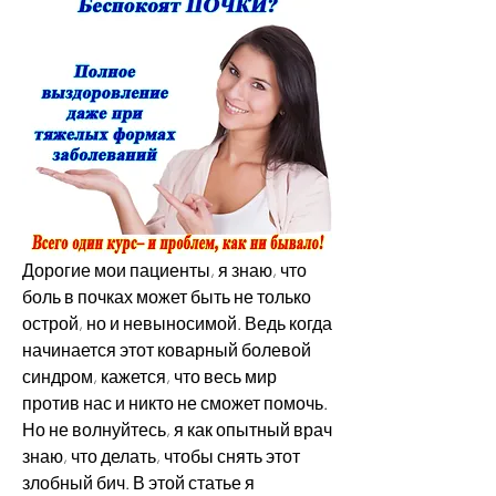
Дорогие мои пациенты, я знаю, что 
боль в почках может быть не только 
острой, но и невыносимой. Ведь когда 
начинается этот коварный болевой 
синдром, кажется, что весь мир 
против нас и никто не сможет помочь. 
Но не волнуйтесь, я как опытный врач 
знаю, что делать, чтобы снять этот 
злобный бич. В этой статье я 