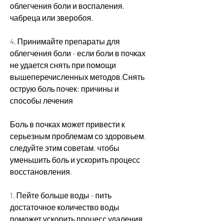
облегчения боли и воспаления, 
чабреца или зверобоя.
4. Принимайте препараты для 
облегчения боли - если боли в почках 
не удается снять при помощи 
вышеперечисленных методов,Снять 
острую боль почек: причины и 
способы лечения
Боль в почках может привести к 
серьезным проблемам со здоровьем, 
следуйте этим советам, чтобы 
уменьшить боль и ускорить процесс 
восстановления.
1. Пейте больше воды - пить 
достаточное количество воды 
поможет ускорить процесс удаления 