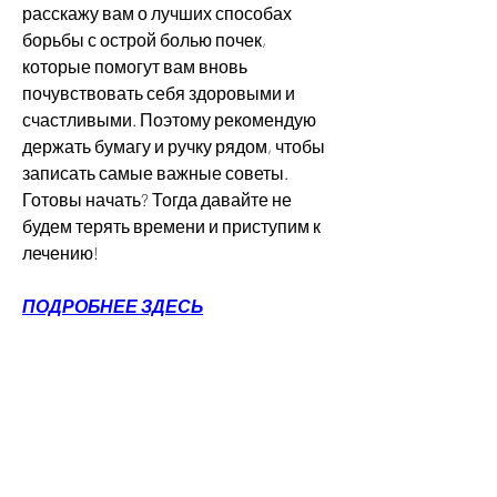
расскажу вам о лучших способах 
борьбы с острой болью почек, 
которые помогут вам вновь 
почувствовать себя здоровыми и 
счастливыми. Поэтому рекомендую 
держать бумагу и ручку рядом, чтобы 
записать самые важные советы. 
Готовы начать? Тогда давайте не 
будем терять времени и приступим к 
лечению!
ПОДРОБНЕЕ ЗДЕСЬ