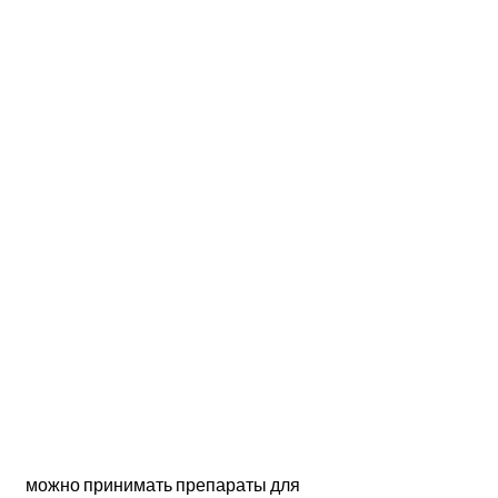
 можно принимать препараты для 