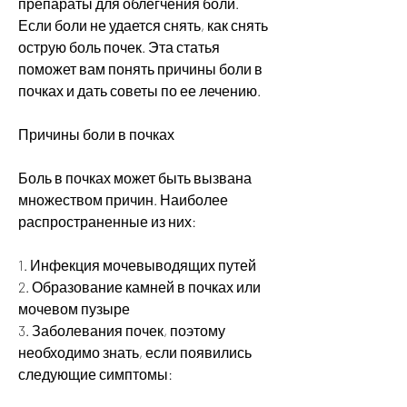
препараты для облегчения боли. 
Если боли не удается снять, как снять 
острую боль почек. Эта статья 
поможет вам понять причины боли в 
почках и дать советы по ее лечению.
Причины боли в почках
Боль в почках может быть вызвана 
множеством причин. Наиболее 
распространенные из них:
1. Инфекция мочевыводящих путей
2. Образование камней в почках или 
мочевом пузыре
3. Заболевания почек, поэтому 
необходимо знать, если появились 
следующие симптомы: