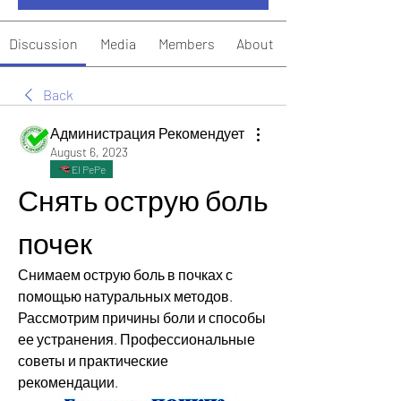
Discussion
Media
Members
About
Back
Администрация Рекомендует
August 6, 2023
El PePe
Снять острую боль 
почек
Снимаем острую боль в почках с 
помощью натуральных методов. 
Рассмотрим причины боли и способы 
ее устранения. Профессиональные 
советы и практические 
рекомендации.