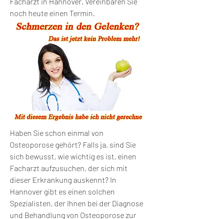
Facharzt in Hannover. Vereinbaren Sie 
noch heute einen Termin.
Haben Sie schon einmal von 
Osteoporose gehört? Falls ja, sind Sie 
sich bewusst, wie wichtig es ist, einen 
Facharzt aufzusuchen, der sich mit 
dieser Erkrankung auskennt? In 
Hannover gibt es einen solchen 
Spezialisten, der Ihnen bei der Diagnose 
und Behandlung von Osteoporose zur 