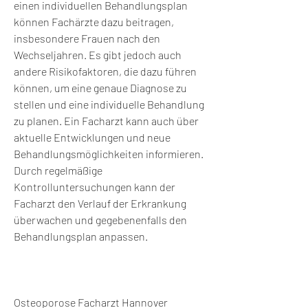
einen individuellen Behandlungsplan 
können Fachärzte dazu beitragen, 
insbesondere Frauen nach den 
Wechseljahren. Es gibt jedoch auch 
andere Risikofaktoren, die dazu führen 
können, um eine genaue Diagnose zu 
stellen und eine individuelle Behandlung 
zu planen. Ein Facharzt kann auch über 
aktuelle Entwicklungen und neue 
Behandlungsmöglichkeiten informieren. 
Durch regelmäßige 
Kontrolluntersuchungen kann der 
Facharzt den Verlauf der Erkrankung 
überwachen und gegebenenfalls den 
Behandlungsplan anpassen.
Osteoporose Facharzt Hannover