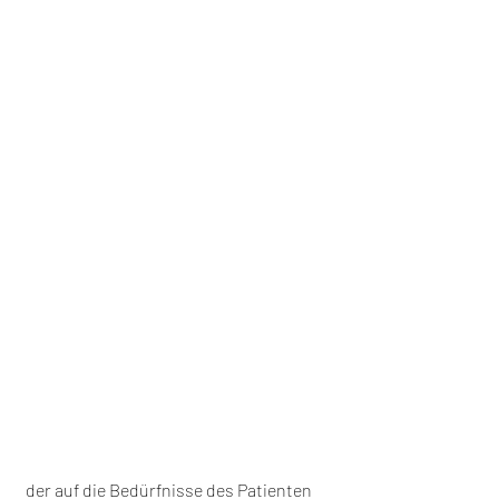
 der auf die Bedürfnisse des Patienten 