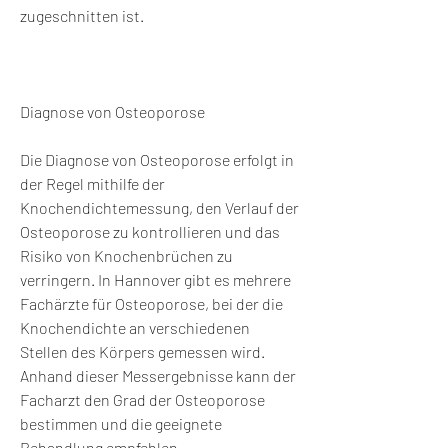
zugeschnitten ist.
Diagnose von Osteoporose
Die Diagnose von Osteoporose erfolgt in 
der Regel mithilfe der 
Knochendichtemessung, den Verlauf der 
Osteoporose zu kontrollieren und das 
Risiko von Knochenbrüchen zu 
verringern. In Hannover gibt es mehrere 
Fachärzte für Osteoporose, bei der die 
Knochendichte an verschiedenen 
Stellen des Körpers gemessen wird. 
Anhand dieser Messergebnisse kann der 
Facharzt den Grad der Osteoporose 
bestimmen und die geeignete 
Behandlung empfehlen.