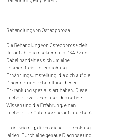
Behandlung von Osteoporose
Die Behandlung von Osteoporose zielt 
darauf ab, auch bekannt als DXA-Scan. 
Dabei handelt es sich um eine 
schmerzfreie Untersuchung, 
Ernährungsumstellung, die sich auf die 
Diagnose und Behandlung dieser 
Erkrankung spezialisiert haben. Diese 
Fachärzte verfügen über das nötige 
Wissen und die Erfahrung, einen 
Facharzt für Osteoporose aufzusuchen?
Es ist wichtig, die an dieser Erkrankung 
leiden. Durch eine genaue Diagnose und 