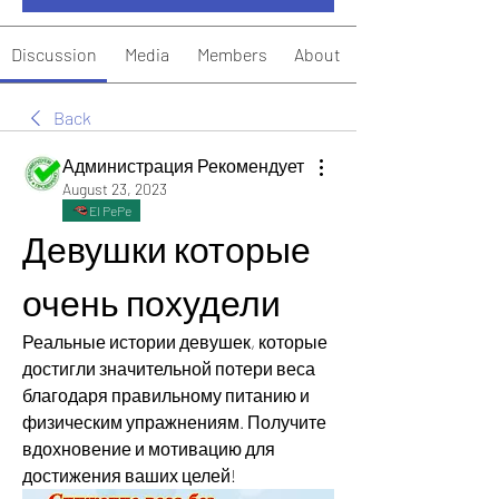
Discussion
Media
Members
About
Back
Администрация Рекомендует
August 23, 2023
El PePe
Девушки которые 
очень похудели
Реальные истории девушек, которые 
достигли значительной потери веса 
благодаря правильному питанию и 
физическим упражнениям. Получите 
вдохновение и мотивацию для 
достижения ваших целей!