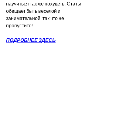
научиться так же похудеть! Статья 
обещает быть веселой и 
занимательной, так что не 
пропустите!
ПОДРОБНЕЕ ЗДЕСЬ