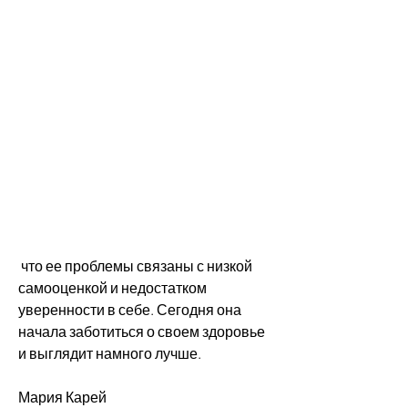
 что ее проблемы связаны с низкой 
самооценкой и недостатком 
уверенности в себе. Сегодня она 
начала заботиться о своем здоровье 
и выглядит намного лучше.
Мария Карей