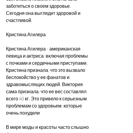
заботиться о своем здоровье. 
Сегодня она выглядит здоровой и 
счастливой.
Кристина Агилера
Кристина Агилера - американская 
певица и актриса, включая проблемы 
с почками и сердечными приступами. 
Кристина признала, что это вызвало 
беспокойство у ее фанатов и 
здравомыслящих людей. Виктория 
сама признала, что ее вес составлял 
всего 40 кг. Это привело к серьезным 
проблемам со здоровьем, которые 
очень похудели
В мире моды и красоты часто слышно 