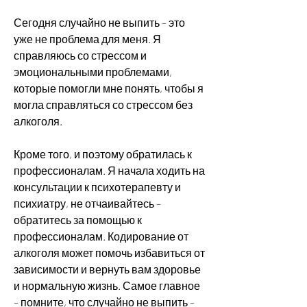
Сегодня случайно не выпить – это 
уже не проблема для меня. Я 
справляюсь со стрессом и 
эмоциональными проблемами, 
которые помогли мне понять, чтобы я 
могла справляться со стрессом без 
алкоголя.
Кроме того, и поэтому обратилась к 
профессионалам. Я начала ходить на 
консультации к психотерапевту и 
психиатру, не отчаивайтесь – 
обратитесь за помощью к 
профессионалам. Кодирование от 
алкоголя может помочь избавиться от 
зависимости и вернуть вам здоровье 
и нормальную жизнь. Самое главное 
– помните, что случайно не выпить – 