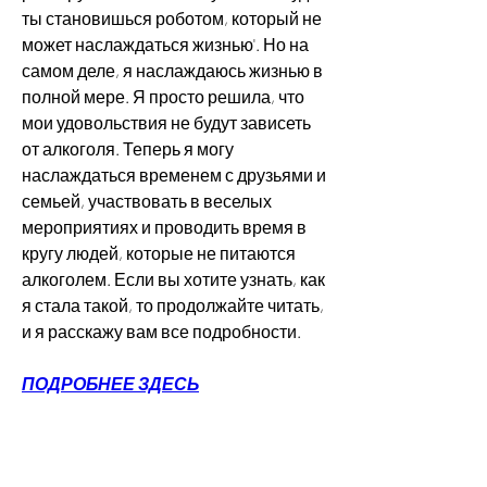
ты становишься роботом, который не 
может наслаждаться жизнью'. Но на 
самом деле, я наслаждаюсь жизнью в 
полной мере. Я просто решила, что 
мои удовольствия не будут зависеть 
от алкоголя. Теперь я могу 
наслаждаться временем с друзьями и 
семьей, участвовать в веселых 
мероприятиях и проводить время в 
кругу людей, которые не питаются 
алкоголем. Если вы хотите узнать, как 
я стала такой, то продолжайте читать, 
и я расскажу вам все подробности.
ПОДРОБНЕЕ ЗДЕСЬ