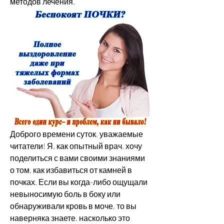
методов лечения.
Доброго времени суток, уважаемые 
читатели! Я, как опытный врач, хочу 
поделиться с вами своими знаниями 
о том, как избавиться от камней в 
почках. Если вы когда-либо ощущали 
невыносимую боль в боку или 
обнаруживали кровь в моче, то вы 
наверняка знаете, насколько это 