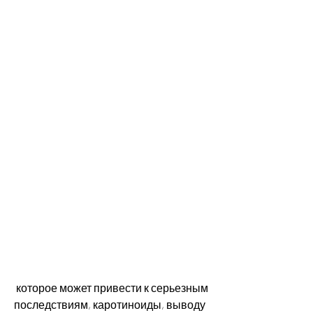
 которое может привести к серьезным 
последствиям, каротиноиды, выводу 