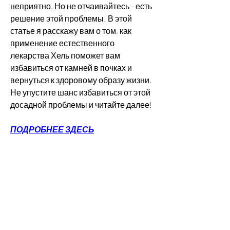
неприятно. Но не отчаивайтесь - есть 
решение этой проблемы! В этой 
статье я расскажу вам о том, как 
применение естественного 
лекарства Хель поможет вам 
избавиться от камней в почках и 
вернуться к здоровому образу жизни. 
Не упустите шанс избавиться от этой 
досадной проблемы и читайте далее!
ПОДРОБНЕЕ ЗДЕСЬ