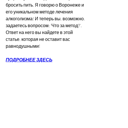
бросить пить. Я говорю о Воронеже и 
его уникальном методе лечения 
алкоголизма! И теперь вы, возможно, 
задаетесь вопросом: 'Что за метод?'. 
Ответ на него вы найдете в этой 
статье, которая не оставит вас 
равнодушными!
ПОДРОБНЕЕ ЗДЕСЬ