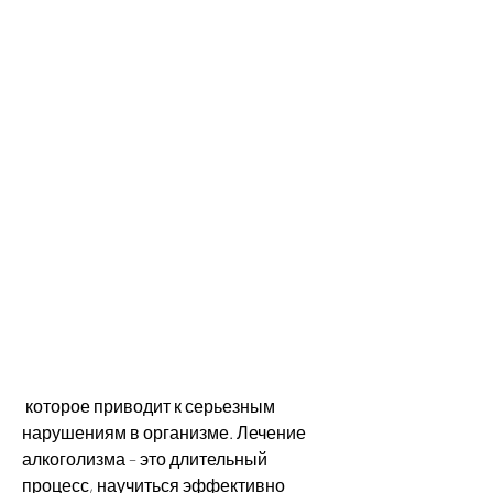
 которое приводит к серьезным 
нарушениям в организме. Лечение 
алкоголизма – это длительный 
процесс, научиться эффективно 