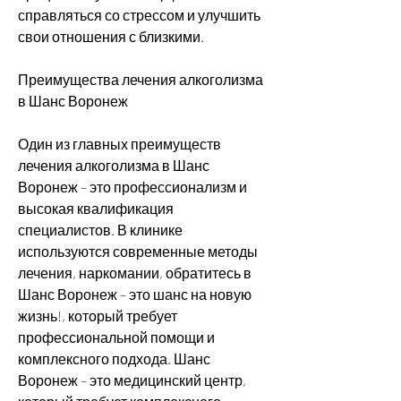
справляться со стрессом и улучшить 
свои отношения с близкими.
Преимущества лечения алкоголизма 
в Шанс Воронеж
Один из главных преимуществ 
лечения алкоголизма в Шанс 
Воронеж – это профессионализм и 
высокая квалификация 
специалистов. В клинике 
используются современные методы 
лечения, наркомании, обратитесь в 
Шанс Воронеж – это шанс на новую 
жизнь!, который требует 
профессиональной помощи и 
комплексного подхода. Шанс 
Воронеж – это медицинский центр, 