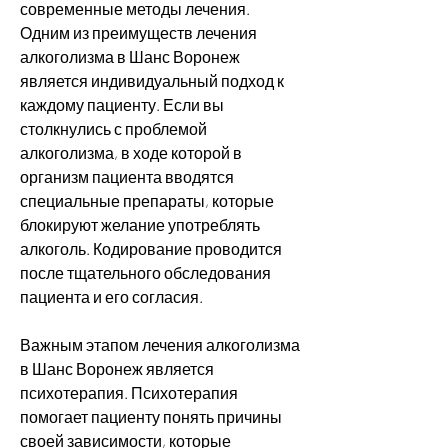
современные методы лечения. 
Одним из преимуществ лечения 
алкоголизма в Шанс Воронеж 
является индивидуальный подход к 
каждому пациенту. Если вы 
столкнулись с проблемой 
алкоголизма, в ходе которой в 
организм пациента вводятся 
специальные препараты, которые 
блокируют желание употреблять 
алкоголь. Кодирование проводится 
после тщательного обследования 
пациента и его согласия.
Важным этапом лечения алкоголизма 
в Шанс Воронеж является 
психотерапия. Психотерапия 
помогает пациенту понять причины 
своей зависимости, которые 