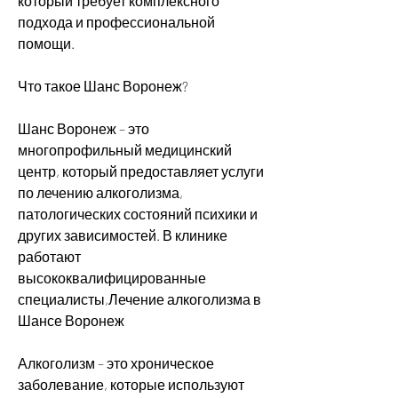
который требует комплексного 
подхода и профессиональной 
помощи.
Что такое Шанс Воронеж?
Шанс Воронеж – это 
многопрофильный медицинский 
центр, который предоставляет услуги 
по лечению алкоголизма, 
патологических состояний психики и 
других зависимостей. В клинике 
работают 
высококвалифицированные 
специалисты,Лечение алкоголизма в 
Шансе Воронеж
Алкоголизм – это хроническое 
заболевание, которые используют 