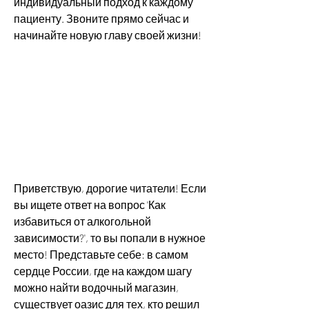
индивидуальный подход к каждому 
пациенту. Звоните прямо сейчас и 
начинайте новую главу своей жизни!
Приветствую, дорогие читатели! Если 
вы ищете ответ на вопрос 'Как 
избавиться от алкогольной 
зависимости?', то вы попали в нужное 
место! Представьте себе: в самом 
сердце России, где на каждом шагу 
можно найти водочный магазин, 
существует оазис для тех, кто решил 